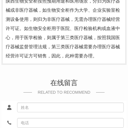
陕西生物安全柜按照预期用途和医用场景，分归为医疗器
械或非医疗器械，如生物安全柜作为大学、企业实验室检
测设备使用，则归为非医疗器械，无需办理医疗器械经营
许可证。如生物安全柜用于医院、医疗检验机构或血液中
心，用于医学检验，则属于第三类医疗器械，按照我国医
疗器械监督管理法规，第三类医疗器械需要办理医疗器械
经营许可证方可销售，因此，此种需要办理。
在线留言
RELATED TO RECOMMEND