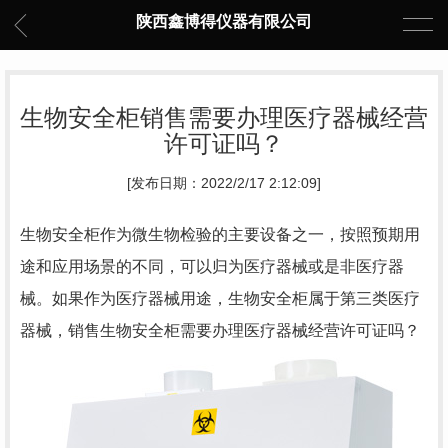
陕西鑫博得仪器有限公司
生物安全柜销售需要办理医疗器械经营
许可证吗？
[发布日期：2022/2/17 2:12:09]
生物安全柜作为微生物检验的主要设备之一，按照预期用
途和应用场景的不同，可以归为医疗器械或是非医疗器
械。如果作为医疗器械用途，生物安全柜属于第三类医疗
器械，销售生物安全柜需要办理医疗器械经营许可证吗？